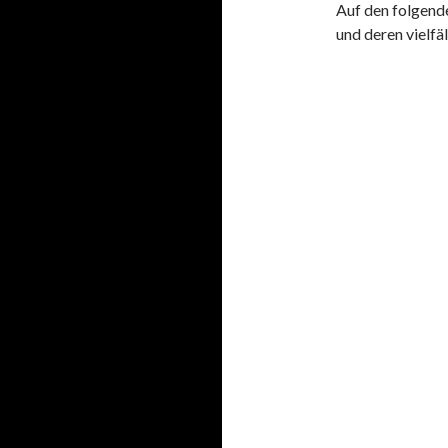
Auf den folgende
und deren vielfä