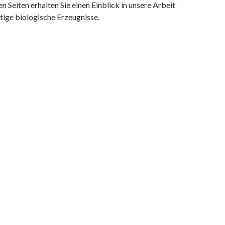
n Seiten erhalten Sie einen Einblick in unsere Arbeit
ltige biologische Erzeugnisse.